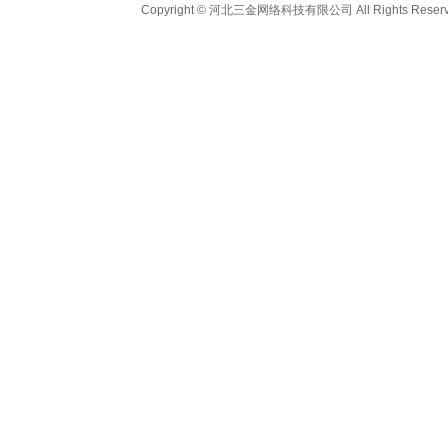
Copyright © 河北三金网络科技有限公司 All Rights Reser