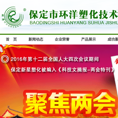
首 页
新闻动态
企业荣誉
产品展示
成功