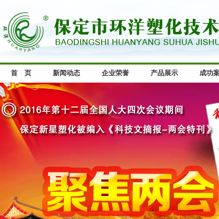
首 页
新闻动态
企业荣誉
产品展示
成功