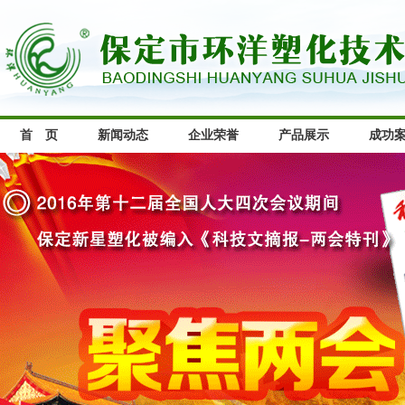
首 页
新闻动态
企业荣誉
产品展示
成功