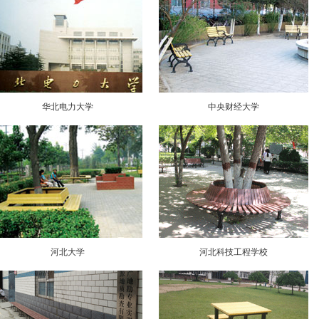
华北电力大学
中央财经大学
河北大学
河北科技工程学校