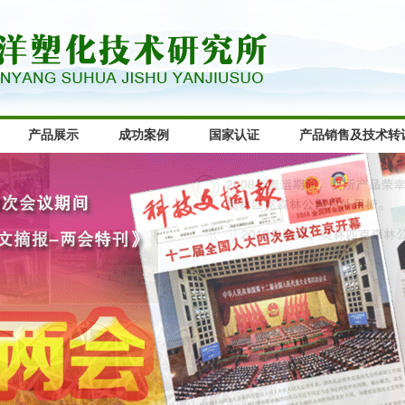
产品展示
成功案例
国家认证
产品销售及技术转