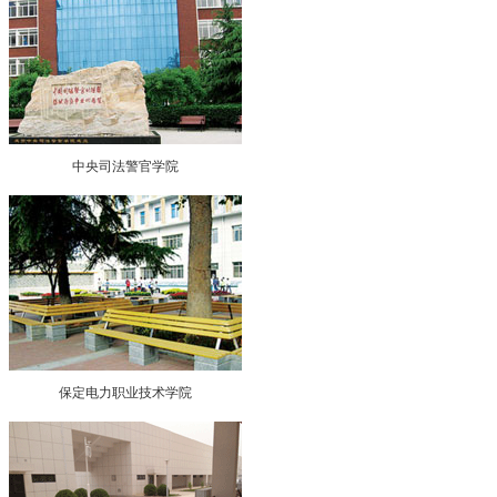
中央司法警官学院
保定电力职业技术学院