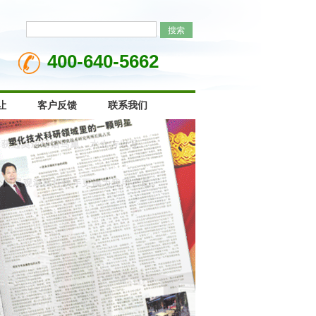
400-640-5662
让
客户反馈
联系我们