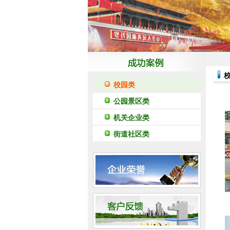
校园类
公园景区类
机关企业类
街道社区类