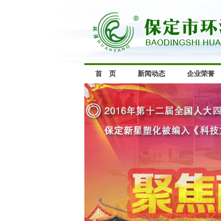
首 页
新闻动态
企业荣誉